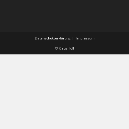
Datenschutzerklärung
Impressum
© Klaus Toll