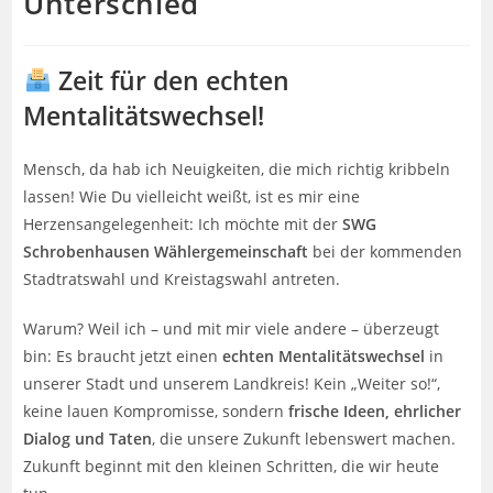
Unterschied
Zeit für den echten
Mentalitätswechsel!
Mensch, da hab ich Neuigkeiten, die mich richtig kribbeln
lassen! Wie Du vielleicht weißt, ist es mir eine
Herzensangelegenheit: Ich möchte mit der
SWG
Schrobenhausen Wählergemeinschaft
bei der kommenden
Stadtratswahl und Kreistagswahl antreten.
Warum? Weil ich – und mit mir viele andere – überzeugt
bin: Es braucht jetzt einen
echten Mentalitätswechsel
in
unserer Stadt und unserem Landkreis! Kein „Weiter so!“,
keine lauen Kompromisse, sondern
frische Ideen, ehrlicher
Dialog und Taten
, die unsere Zukunft lebenswert machen.
Zukunft beginnt mit den kleinen Schritten, die wir heute