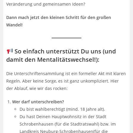
Veränderung und gemeinsamen Ideen?
Dann mach jetzt den kleinen Schritt für den großen
Wandel!
So einfach unterstützt Du uns (und
damit den Mentalitätswechsel!):
Die Unterschriftensammlung ist ein formeller Akt mit klaren
Regeln. Aber keine Sorge, es ist ganz unkompliziert. Hier
der Ablauf, wie wir das rocken:
Wer darf unterschreiben?
Du bist wahlberechtigt (mind. 18 Jahre alt).
Du hast Deinen Hauptwohnsitz in der Stadt
Schrobenhausen (für die Stadtratswahl) bzw. im
Landkreis Neuburg-Schrobenhausen(für die