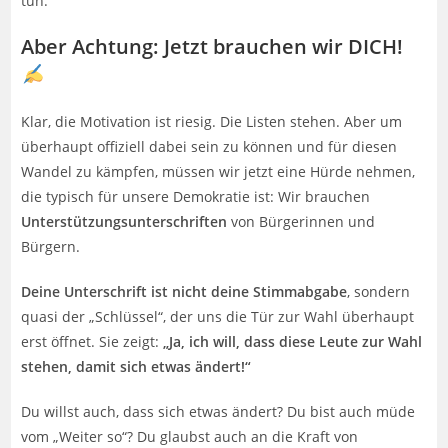
tun.
Aber Achtung: Jetzt brauchen wir DICH!
Klar, die Motivation ist riesig. Die Listen stehen. Aber um
überhaupt offiziell dabei sein zu können und für diesen
Wandel zu kämpfen, müssen wir jetzt eine Hürde nehmen,
die typisch für unsere Demokratie ist: Wir brauchen
Unterstützungsunterschriften
von Bürgerinnen und
Bürgern.
Deine Unterschrift ist nicht deine Stimmabgabe
, sondern
quasi der „Schlüssel“, der uns die Tür zur Wahl überhaupt
erst öffnet. Sie zeigt:
„Ja, ich will, dass diese Leute zur Wahl
stehen, damit sich etwas ändert!“
Du willst auch, dass sich etwas ändert? Du bist auch müde
vom „Weiter so“? Du glaubst auch an die Kraft von