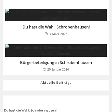
Du hast die Wahl, Schrobenhausen!
3. März 2026
Bürgerbeteiligung in Schrobenhausen
20. Januar 2026
Aktuelle Beiträge
Du hast die Wahl, Schrobenhausen!