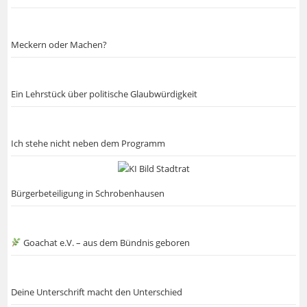
Meckern oder Machen?
Ein Lehrstück über politische Glaubwürdigkeit
Ich stehe nicht neben dem Programm
Bürgerbeteiligung in Schrobenhausen
Goachat e.V. – aus dem Bündnis geboren
Deine Unterschrift macht den Unterschied