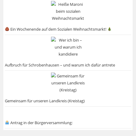
Ein Wochenende auf dem Sozialen Weihnachtsmarkt!
Aufbruch für Schrobenhausen – und warum ich dafür antrete
Gemeinsam für unseren Landkreis (Kreistag)
Antrag in der Bürgerversammlung: