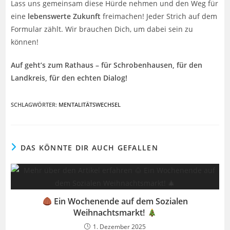
Lass uns gemeinsam diese Hürde nehmen und den Weg für
eine
lebenswerte Zukunft
freimachen! Jeder Strich auf dem
Formular zählt. Wir brauchen Dich, um dabei sein zu
können!
Auf geht’s zum Rathaus – für Schrobenhausen, für den
Landkreis, für den echten Dialog!
SCHLAGWÖRTER
:
MENTALITÄTSWECHSEL
DAS KÖNNTE DIR AUCH GEFALLEN
Ein Wochenende auf dem Sozialen
Weihnachtsmarkt!
1. Dezember 2025