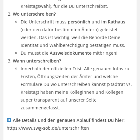
Kreistagswahl), für die Du unterschreibst.
Wo unterschreiben?
Die Unterschrift muss
persönlich
und
im Rathaus
(oder den dafür bestimmten Ämtern) geleistet
werden. Das ist wichtig, weil die Behörde Deine
Identität und Wahlberechtigung bestätigen muss.
Du musst die
Ausweisdokumente
mitbringen!
Wann unterschreiben?
Innerhalb der offiziellen Frist. Alle genauen Infos zu
Fristen, Öffnungszeiten der Ämter und welche
Formulare Du wo unterschreiben kannst (Stadtrat vs.
Kreistag) haben meine Kolleginnen und Kollegen
super transparent auf unserer Seite
zusammengefasst.
Alle Details und den genauen Ablauf findest Du hier:
https://www.swg-sob.de/unterschriften