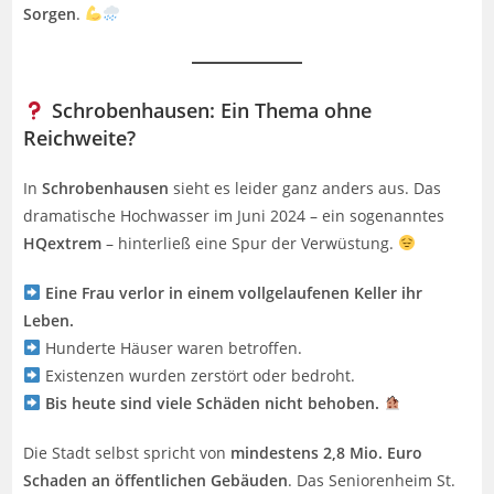
Sorgen
.
Schrobenhausen: Ein Thema ohne
Reichweite?
In
Schrobenhausen
sieht es leider ganz anders aus. Das
dramatische Hochwasser im Juni 2024 – ein sogenanntes
HQextrem
– hinterließ eine Spur der Verwüstung.
Eine Frau verlor in einem vollgelaufenen Keller ihr
Leben.
Hunderte Häuser waren betroffen.
Existenzen wurden zerstört oder bedroht.
Bis heute sind viele Schäden nicht behoben.
Die Stadt selbst spricht von
mindestens 2,8 Mio. Euro
Schaden an öffentlichen Gebäuden
. Das Seniorenheim St.