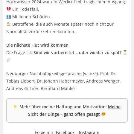
Hochwasser 2024 war ein Weckruf mit tragischem Ausgang.
Ein Todesfall.
Millionen-Schäden.
Betroffene, die auch Monate später noch nicht zur
Normalität zurückkehren konnten.
Die nächste Flut wird kommen.
Die Frage ist:
Sind wir vorbereitet – oder wieder zu spät?
Neuburger Nachhaltigkeitsgespräche (v.links): Prof. Dr.
Tobias Liepert, Dr. Johann Habermeyer, Andreas Wenger,
Andreas Girtner, Bernhard Mahler
Mehr über meine Haltung und Motivation:
Meine
Sicht der Dinge – ganz offen gesagt
Folge mir:
Facebook
–
Instagram