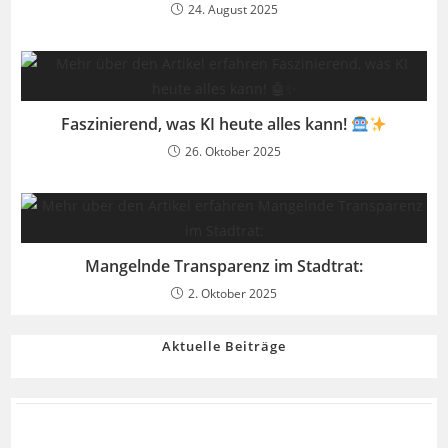
24. August 2025
Faszinierend, was KI heute alles kann!
26. Oktober 2025
Mangelnde Transparenz im Stadtrat:
2. Oktober 2025
Aktuelle Beiträge