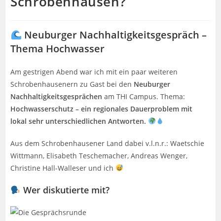
Schrobenhausen?
Neuburger Nachhaltigkeitsgespräch –
Thema Hochwasser
Am gestrigen Abend war ich mit ein paar weiteren
Schrobenhausenern zu Gast bei den
Neuburger
Nachhaltigkeitsgesprächen
am THI Campus. Thema:
Hochwasserschutz – ein regionales Dauerproblem mit
lokal sehr unterschiedlichen Antworten.
Aus dem Schrobenhausener Land dabei v.l.n.r.: Waetschie
Wittmann, Elisabeth Teschemacher, Andreas Wenger,
Christine Hall-Walleser und ich
Wer diskutierte mit?