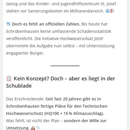
Georg und das Kinder- und Jugendhilfezentrum St. Josef
stehen vor Sanierungskosten im Millionenbereich.
Doch es fehlt an offiziellen Zahlen.
Bis heute hat
Schrobenhausen keine umfassende Schadensstatistik
veröffentlicht. Die Initiative
Hochwasserschutz Jetzt!
übernimmt die Aufgabe nun selbst – mit Unterstützung
engagierter Bürger.
Kein Konzept? Doch – aber es liegt in der
Schublade
Das Erschreckende:
Seit fast 20 Jahren gibt es in
Schrobenhausen fertige Pläne für den Technischen
Hochwasserschutz (HQ100 + 15 % Klimazuschlag).
Was fehlt, ist nicht der Plan –
sondern der Wille zur
Umsetzung.