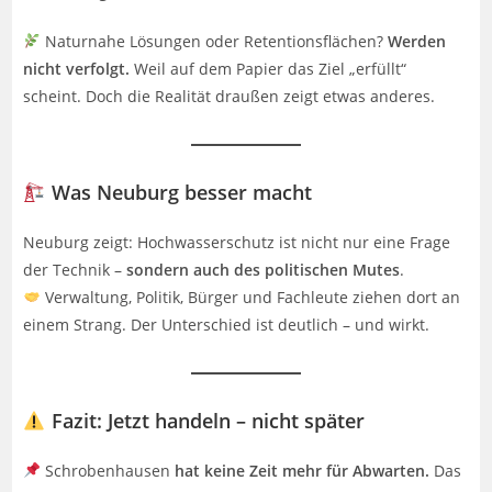
Naturnahe Lösungen oder Retentionsflächen?
Werden
nicht verfolgt.
Weil auf dem Papier das Ziel „erfüllt“
scheint. Doch die Realität draußen zeigt etwas anderes.
Was Neuburg besser macht
Neuburg zeigt: Hochwasserschutz ist nicht nur eine Frage
der Technik –
sondern auch des politischen Mutes
.
Verwaltung, Politik, Bürger und Fachleute ziehen dort an
einem Strang. Der Unterschied ist deutlich – und wirkt.
Fazit: Jetzt handeln – nicht später
Schrobenhausen
hat keine Zeit mehr für Abwarten.
Das