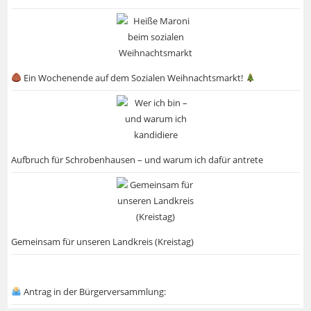
Ein Wochenende auf dem Sozialen Weihnachtsmarkt!
Aufbruch für Schrobenhausen – und warum ich dafür antrete
Gemeinsam für unseren Landkreis (Kreistag)
Antrag in der Bürgerversammlung: