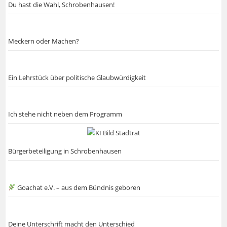
Du hast die Wahl, Schrobenhausen!
Meckern oder Machen?
Ein Lehrstück über politische Glaubwürdigkeit
Ich stehe nicht neben dem Programm
Bürgerbeteiligung in Schrobenhausen
Goachat e.V. – aus dem Bündnis geboren
Deine Unterschrift macht den Unterschied